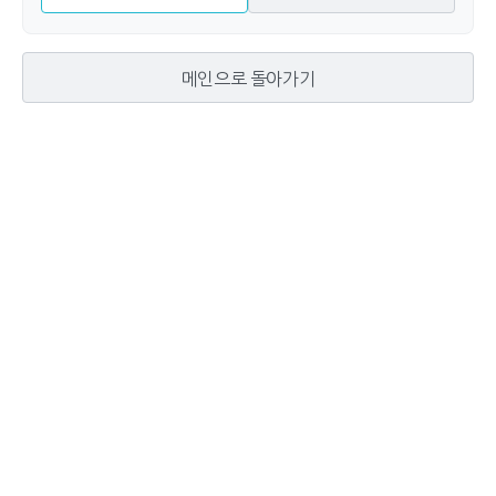
메인으로 돌아가기