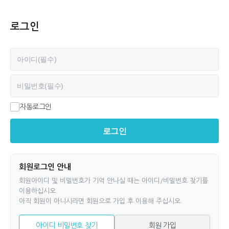
로그인
필수
아이디
필수
비밀번호
자동로그인
로그인
회원로그인 안내
회원아이디 및 비밀번호가 기억 안나실 때는 아이디/비밀번호 찾기를
이용하십시오.
아직 회원이 아니시라면 회원으로 가입 후 이용해 주십시오.
아이디 비밀번호 찾기
회원 가입