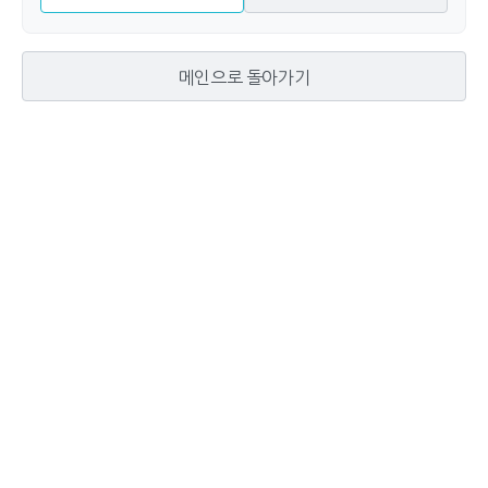
메인으로 돌아가기