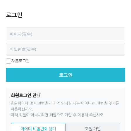
로그인
필수
아이디
필수
비밀번호
자동로그인
로그인
회원로그인 안내
회원아이디 및 비밀번호가 기억 안나실 때는 아이디/비밀번호 찾기를
이용하십시오.
아직 회원이 아니시라면 회원으로 가입 후 이용해 주십시오.
아이디 비밀번호 찾기
회원 가입