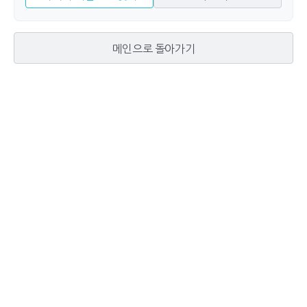
메인으로 돌아가기