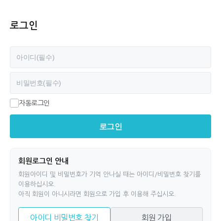
로그인
필수
아이디
필수
비밀번호
자동로그인
로그인
회원로그인 안내
회원아이디 및 비밀번호가 기억 안나실 때는 아이디/비밀번호 찾기를
이용하십시오.
아직 회원이 아니시라면 회원으로 가입 후 이용해 주십시오.
아이디 비밀번호 찾기
회원 가입