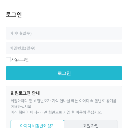
로그인
필수
아이디
필수
비밀번호
자동로그인
로그인
회원로그인 안내
회원아이디 및 비밀번호가 기억 안나실 때는 아이디/비밀번호 찾기를
이용하십시오.
아직 회원이 아니시라면 회원으로 가입 후 이용해 주십시오.
아이디 비밀번호 찾기
회원 가입