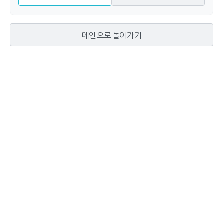
메인으로 돌아가기