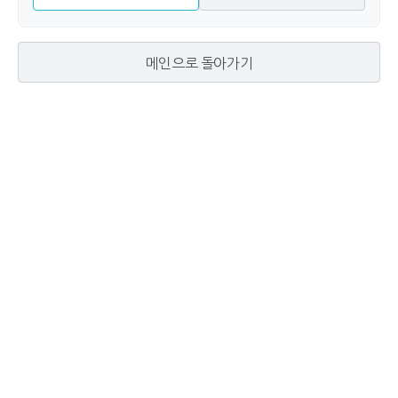
메인으로 돌아가기