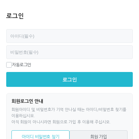
로그인
필수
아이디
필수
비밀번호
자동로그인
로그인
회원로그인 안내
회원아이디 및 비밀번호가 기억 안나실 때는 아이디/비밀번호 찾기를
이용하십시오.
아직 회원이 아니시라면 회원으로 가입 후 이용해 주십시오.
아이디 비밀번호 찾기
회원 가입