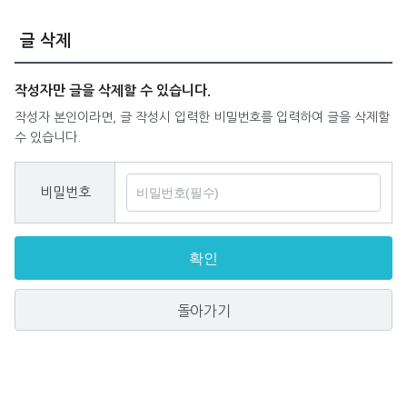
글 삭제
작성자만 글을 삭제할 수 있습니다.
작성자 본인이라면, 글 작성시 입력한 비밀번호를 입력하여 글을 삭제할
수 있습니다.
비밀번호
확인
돌아가기