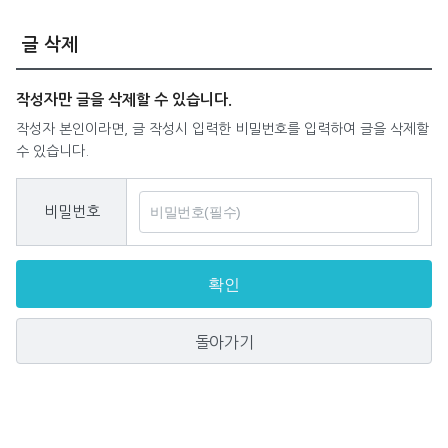
글 삭제
작성자만 글을 삭제할 수 있습니다.
작성자 본인이라면, 글 작성시 입력한 비밀번호를 입력하여 글을 삭제할
수 있습니다.
비밀번호
확인
돌아가기