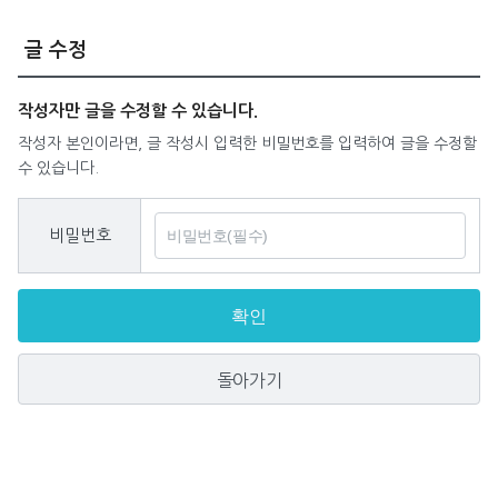
글 수정
작성자만 글을 수정할 수 있습니다.
작성자 본인이라면, 글 작성시 입력한 비밀번호를 입력하여 글을 수정할
수 있습니다.
비밀번호
확인
돌아가기