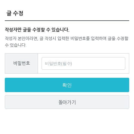
글 수정
작성자만 글을 수정할 수 있습니다.
작성자 본인이라면, 글 작성시 입력한 비밀번호를 입력하여 글을 수정할
수 있습니다.
비밀번호
확인
돌아가기