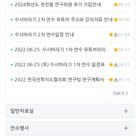
2024학년도 전진협 연구위원 추가 가입안내
06-29
수시바라기 2차 연수 유튜브 주소와 강의자료 안내
08-05
수시바라기 2차 연수일정 안내
07-04
2022.06.25. 수시바라기 1차 연수 유튜브라이브 주소입…
06-21
2022.06.25.(토) 수시바라기 1차 연수 일정표
06-21
2022 전국진학지도협의회 연구팀 연구계획서(요약)
06-16
더보기 >
일반자료실
연수행사